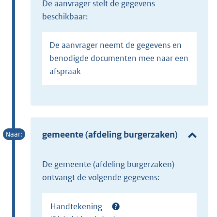
de aanvrager stelt de gegevens
beschikbaar:
De aanvrager neemt de gegevens en
benodigde documenten mee naar een
afspraak
gemeente (afdeling burgerzaken)
de gemeente (afdeling burgerzaken)
ontvangt de volgende gegevens:
Handtekening