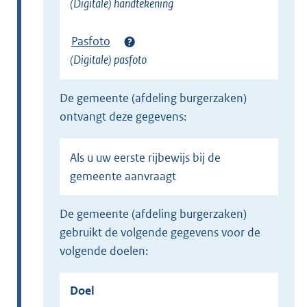
(Digitale) handtekening
Pasfoto
(Digitale) pasfoto
de gemeente (afdeling burgerzaken)
ontvangt deze gegevens:
Als u uw eerste rijbewijs bij de
gemeente aanvraagt
de gemeente (afdeling burgerzaken)
gebruikt de volgende gegevens voor de
volgende doelen:
Doel