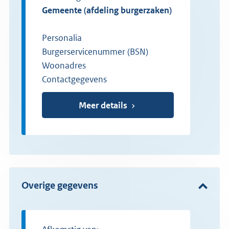
gemeente (afdeling burgerzaken)
Personalia
Burgerservicenummer (BSN)
Woonadres
Contactgegevens
Meer details
Overige gegevens