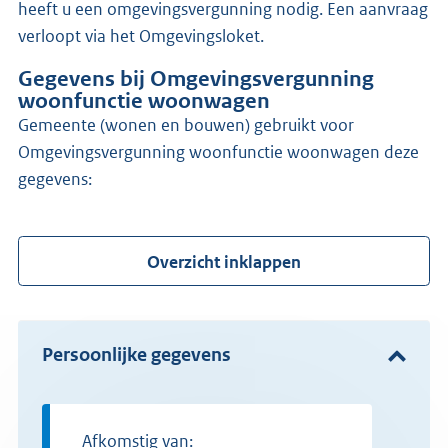
heeft u een omgevingsvergunning nodig. Een aanvraag
verloopt via het Omgevingsloket.
Gegevens bij Omgevingsvergunning
woonfunctie woonwagen
gemeente (wonen en bouwen) gebruikt voor
Omgevingsvergunning woonfunctie woonwagen deze
gegevens:
Overzicht inklappen
Persoonlijke gegevens
Afkomstig van: