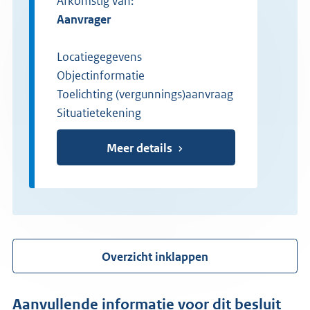
Afkomstig van:
aanvrager
Locatiegegevens
Objectinformatie
Toelichting (vergunnings)aanvraag
Situatietekening
Meer details
Overzicht inklappen
Aanvullende informatie voor dit besluit