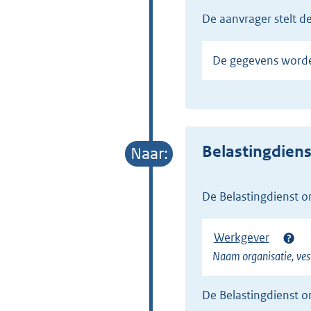
de aanvrager stelt 
De gegevens word
Belastingdiens
de Belastingdienst 
Werkgever
Naam organisatie, ves
de Belastingdienst 