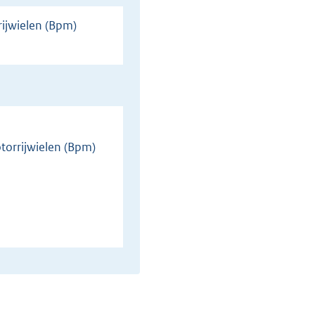
torrijwielen (Bpm)