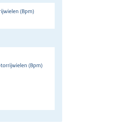
torrijwielen (Bpm)