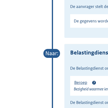
de aanvrager stelt 
De gegevens word
Belastingdiens
de Belastingdienst 
Beroep
Bezigheid waarmee iem
de Belastingdienst 