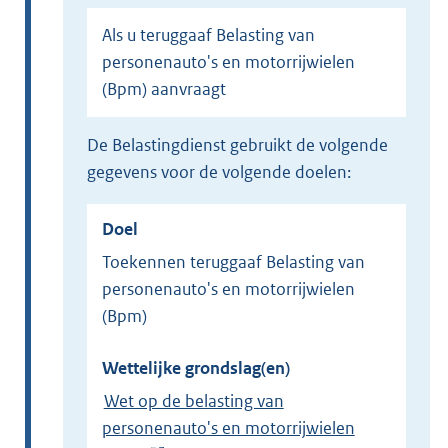
Als u teruggaaf Belasting van
personenauto's en motorrijwielen
(Bpm) aanvraagt
de Belastingdienst gebruikt de volgende
gegevens voor de volgende doelen:
Doel
Toekennen teruggaaf Belasting van
personenauto's en motorrijwielen
(Bpm)
Wettelijke grondslag(en)
Wet op de belasting van
personenauto's en motorrijwielen