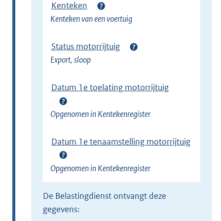
Kenteken
Kenteken van een voertuig
Status motorrijtuig
Export, sloop
Datum 1e toelating motorrijtuig
Opgenomen in Kentekenregister
Datum 1e tenaamstelling motorrijtuig
Opgenomen in Kentekenregister
de Belastingdienst ontvangt deze
gegevens: