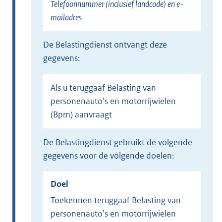
Telefoonnummer (inclusief landcode) en e-
mailadres
de Belastingdienst ontvangt deze
gegevens:
Als u teruggaaf Belasting van
personenauto's en motorrijwielen
(Bpm) aanvraagt
de Belastingdienst gebruikt de volgende
gegevens voor de volgende doelen:
Doel
Toekennen teruggaaf Belasting van
personenauto's en motorrijwielen