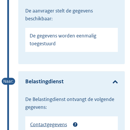
de aanvrager stelt de gegevens
beschikbaar:
De gegevens worden eenmalig
toegestuurd
Belastingdienst
de Belastingdienst ontvangt de volgende
gegevens:
Contactgegevens