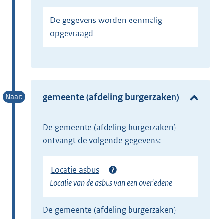
De gegevens worden eenmalig
opgevraagd
gemeente (afdeling burgerzaken)
de gemeente (afdeling burgerzaken)
ontvangt de volgende gegevens:
Locatie asbus
Locatie van de asbus van een overledene
de gemeente (afdeling burgerzaken)