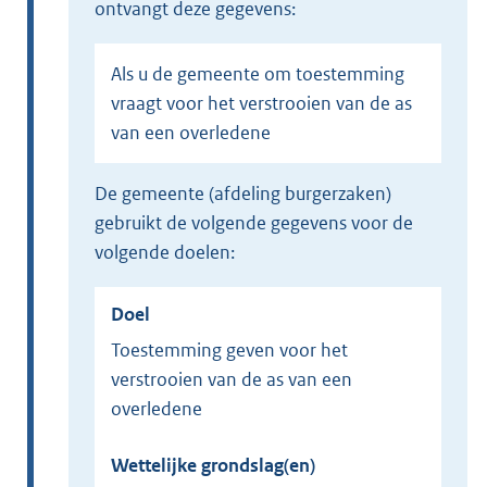
ontvangt deze gegevens:
Als u de gemeente om toestemming
vraagt voor het verstrooien van de as
van een overledene
de gemeente (afdeling burgerzaken)
gebruikt de volgende gegevens voor de
volgende doelen:
Doel
Toestemming geven voor het
verstrooien van de as van een
overledene
Wettelijke grondslag(en)