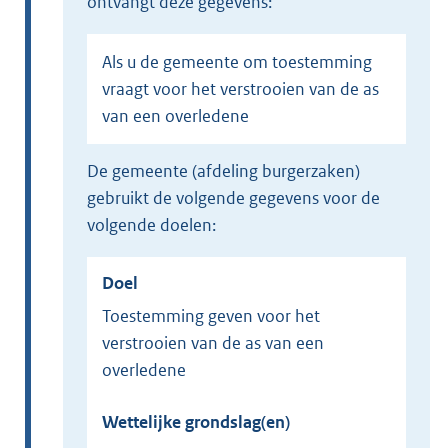
ontvangt deze gegevens:
Als u de gemeente om toestemming
vraagt voor het verstrooien van de as
van een overledene
de gemeente (afdeling burgerzaken)
gebruikt de volgende gegevens voor de
volgende doelen:
Doel
Toestemming geven voor het
verstrooien van de as van een
overledene
Wettelijke grondslag(en)