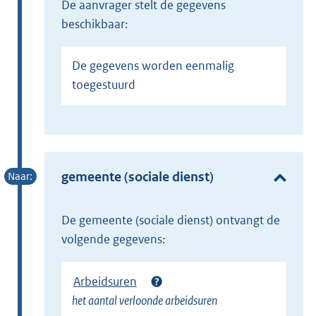
de aanvrager stelt de gegevens
beschikbaar:
De gegevens worden eenmalig
toegestuurd
gemeente (sociale dienst)
de gemeente (sociale dienst) ontvangt de
volgende gegevens:
Arbeidsuren
het aantal verloonde arbeidsuren