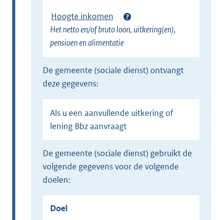
Hoogte inkomen
Het netto en/of bruto loon, uitkering(en),
pensioen en alimentatie
de gemeente (sociale dienst) ontvangt
deze gegevens:
Als u een aanvullende uitkering of
lening Bbz aanvraagt
de gemeente (sociale dienst) gebruikt de
volgende gegevens voor de volgende
doelen:
Doel