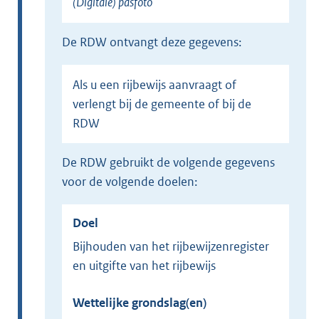
(Digitale) pasfoto
de RDW ontvangt deze gegevens:
Als u een rijbewijs aanvraagt of
verlengt bij de gemeente of bij de
RDW
de RDW gebruikt de volgende gegevens
voor de volgende doelen:
Doel
Bijhouden van het rijbewijzenregister
en uitgifte van het rijbewijs
Wettelijke grondslag(en)