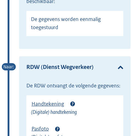
beschikbaar:
De gegevens worden eenmalig
toegestuurd
RDW (Dienst Wegverkeer)
de RDW ontvangt de volgende gegevens:
Handtekening
(Digitale) handtekening
Pasfoto