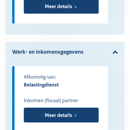
Meer details
Werk- en inkomensgegevens
Afkomstig van:
Belastingdienst
Inkomen (fiscaal) partner
Meer details