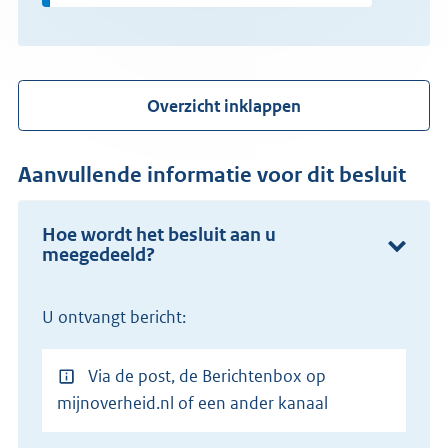
Overzicht inklappen
Aanvullende informatie voor dit besluit
Hoe wordt het besluit aan u
meegedeeld?
U ontvangt bericht:
Via de post, de Berichtenbox op
mijnoverheid.nl of een ander kanaal