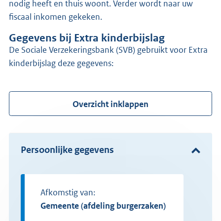
nodig heeft en thuis woont. Verder wordt naar uw
fiscaal inkomen gekeken.
Gegevens bij Extra kinderbijslag
de Sociale Verzekeringsbank (SVB) gebruikt voor Extra
kinderbijslag deze gegevens:
Overzicht inklappen
Persoonlijke gegevens
Afkomstig van:
gemeente (afdeling burgerzaken)