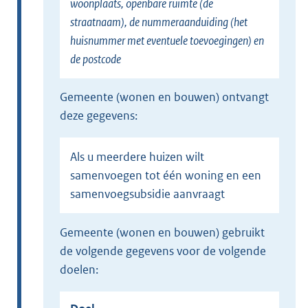
woonplaats, openbare ruimte (de
straatnaam), de nummeraanduiding (het
huisnummer met eventuele toevoegingen) en
de postcode
gemeente (wonen en bouwen) ontvangt
deze gegevens:
Als u meerdere huizen wilt
samenvoegen tot één woning en een
samenvoegsubsidie aanvraagt
gemeente (wonen en bouwen) gebruikt
de volgende gegevens voor de volgende
doelen: