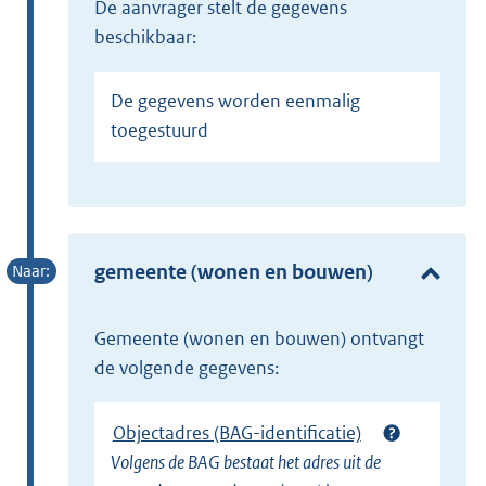
de aanvrager stelt de gegevens
beschikbaar:
De gegevens worden eenmalig
toegestuurd
gemeente (wonen en bouwen)
gemeente (wonen en bouwen) ontvangt
de volgende gegevens:
Objectadres (BAG-identificatie)
Volgens de BAG bestaat het adres uit de