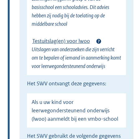
basisschool een schooladvies. Dit advies
hebben zij nodig bij de toelating op de
middelbare school
Testuitslag(en) voor lwoo
Uitslagen van onderzoeken die zijn verricht
om te bepalen of iemand in aanmerking komt
voor leerwegondersteunend onderwijs
Het SWV ontvangt deze gegevens:
Als u uw kind voor
leerwegondersteunend onderwijs
(lwoo) aanmeldt bij een vmbo-school
Het SWV gebruikt de volgende gegevens