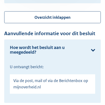
Overzicht inklappen
Aanvullende informatie voor dit besluit
Hoe wordt het besluit aan u
meegedeeld?
U ontvangt bericht:
Via de post, mail of via de Berichtenbox op
mijnoverheid.nl