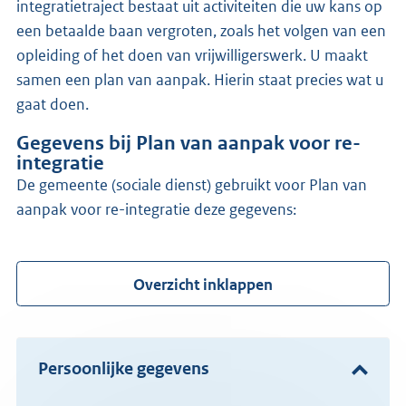
integratietraject bestaat uit activiteiten die uw kans op
een betaalde baan vergroten, zoals het volgen van een
opleiding of het doen van vrijwilligerswerk. U maakt
samen een plan van aanpak. Hierin staat precies wat u
gaat doen.
Gegevens bij Plan van aanpak voor re-
integratie
de gemeente (sociale dienst) gebruikt voor Plan van
aanpak voor re-integratie deze gegevens:
Overzicht inklappen
Persoonlijke gegevens