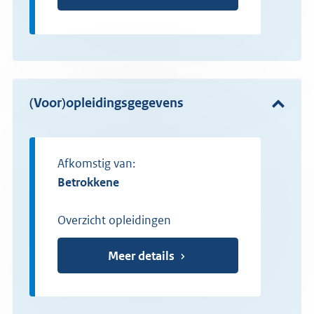
(Voor)opleidingsgegevens
Afkomstig van:
betrokkene
Overzicht opleidingen
Meer details