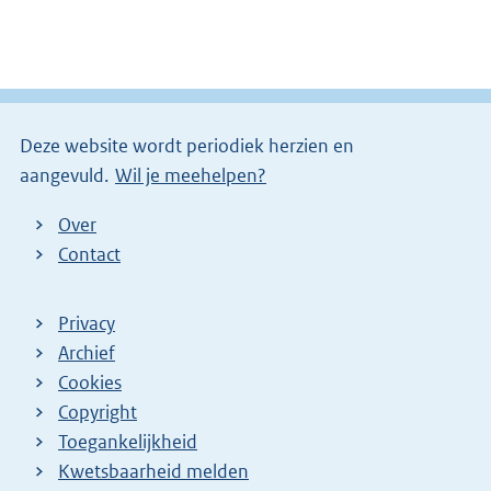
Deze website wordt periodiek herzien en
aangevuld.
Wil je meehelpen?
Over
Contact
Privacy
Archief
Cookies
Copyright
Toegankelijkheid
Kwetsbaarheid melden