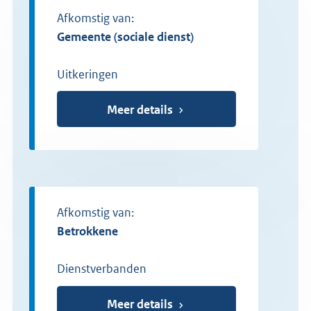
Afkomstig van:
gemeente (sociale dienst)
Uitkeringen
Meer details
Afkomstig van:
betrokkene
Dienstverbanden
Meer details