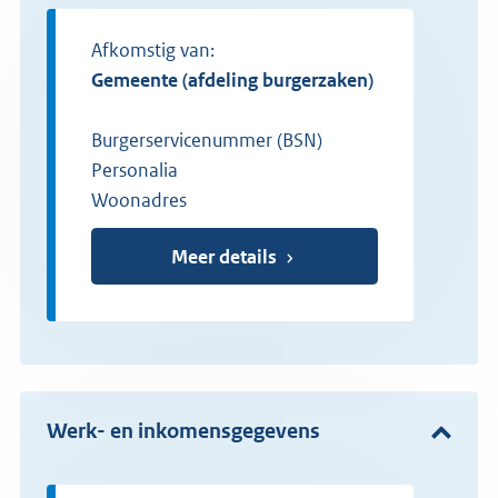
Afkomstig van:
gemeente (afdeling burgerzaken)
Burgerservicenummer (BSN)
Personalia
Woonadres
Meer details
Werk- en inkomensgegevens