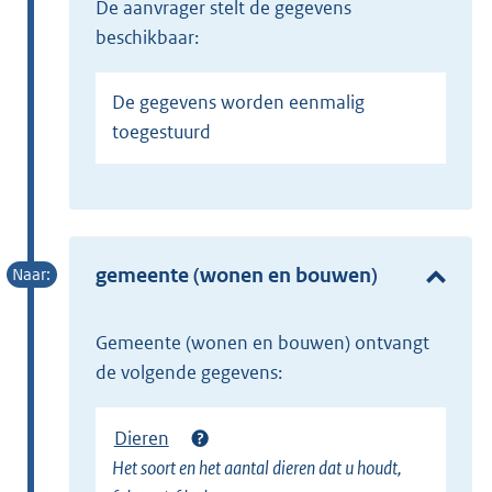
de aanvrager stelt de gegevens
beschikbaar:
De gegevens worden eenmalig
toegestuurd
gemeente (wonen en bouwen)
gemeente (wonen en bouwen) ontvangt
de volgende gegevens:
Dieren
Het soort en het aantal dieren dat u houdt,