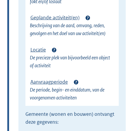
fokt en/of loslaat
Geplande activiteit(en)
Beschrijving van de aard, omvang, reden,
gevolgen en het doel van uw activiteit(en)
Locatie
De precieze plek van bijvoorbeeld een object
of activiteit
Aanvraagperiode
De periode, begin- en einddatum, van de
voorgenomen activiteiten
gemeente (wonen en bouwen) ontvangt
deze gegevens: