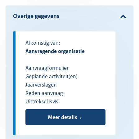
Overige gegevens
Afkomstig van:
Aanvragende organisatie
Aanvraagformulier
Geplande activiteit(en)
Jaarverslagen
Reden aanvraag
Uittreksel KvK
Meer details