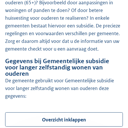
ouderen (65+)? Bijvoorbeeld door aanpassingen in
woningen of panden te doen? Of door betere
huisvesting voor ouderen te realiseren? In enkele
gemeenten bestaat hiervoor een subsidie. De precieze
regelingen en voorwaarden verschillen per gemeente.
Zorg er daarom altijd voor dat u de informatie van uw
gemeente checkt voor u een aanvraag doet.
Gegevens bij Gemeentelijke subsidie
voor langer zelfstandig wonen van
ouderen
de gemeente gebruikt voor Gemeentelijke subsidie
voor langer zelfstandig wonen van ouderen deze
gegevens:
Overzicht inklappen