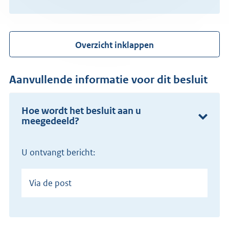
Overzicht inklappen
Aanvullende informatie voor dit besluit
Hoe wordt het besluit aan u
meegedeeld?
U ontvangt bericht:
Via de post