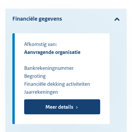
Financiële gegevens
Afkomstig van:
Aanvragende organisatie
Bankrekeningnummer
Begroting
Financiële dekking activiteiten
Jaarrekeningen
Meer details