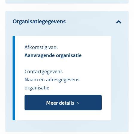
Organisatiegegevens
Afkomstig van:
Aanvragende organisatie
Contactgegevens
Naam en adresgegevens
organisatie
Meer details