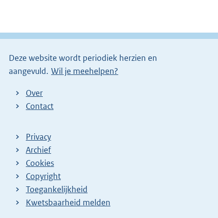
Deze website wordt periodiek herzien en
aangevuld.
Wil je meehelpen?
Over
Contact
Privacy
Archief
Cookies
Copyright
Toegankelijkheid
Kwetsbaarheid melden