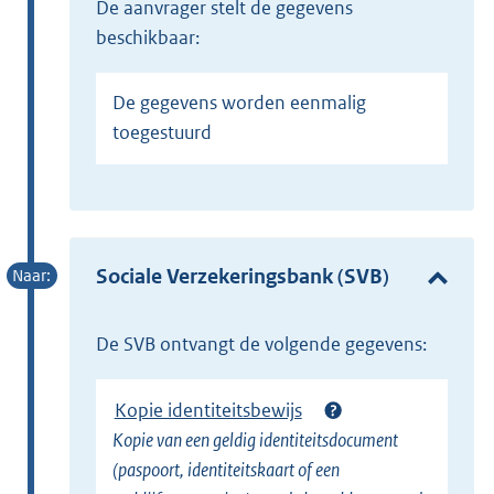
de aanvrager stelt de gegevens
beschikbaar:
De gegevens worden eenmalig
toegestuurd
Sociale Verzekeringsbank (SVB)
de SVB ontvangt de volgende gegevens:
Kopie identiteitsbewijs
Kopie van een geldig identiteitsdocument
(paspoort, identiteitskaart of een