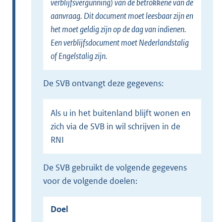
verblijfsvergunning) van de betrokkene van de
aanvraag. Dit document moet leesbaar zijn en
het moet geldig zijn op de dag van indienen.
Een verblijfsdocument moet Nederlandstalig
of Engelstalig zijn.
de SVB ontvangt deze gegevens:
Als u in het buitenland blijft wonen en
zich via de SVB in wil schrijven in de
RNI
de SVB gebruikt de volgende gegevens
voor de volgende doelen:
Doel