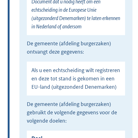
Document dat u nodig heeft om een
echtscheiding in de Europese Unie
(uitgezonderd Denemarken) te laten erkennen
in Nederland of andersom
de gemeente (afdeling burgerzaken)
ontvangt deze gegevens:
Als u een echtscheiding wilt registreren
en deze tot stand is gekomen in een
EU-land (uitgezonderd Denemarken)
de gemeente (afdeling burgerzaken)
gebruikt de volgende gegevens voor de
volgende doelen: