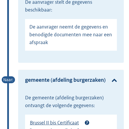
de aanvrager stelt de gegevens
beschikbaar:
De aanvrager neemt de gegevens en
benodigde documenten mee naar een
afspraak
gemeente (afdeling burgerzaken)
de gemeente (afdeling burgerzaken)
ontvangt de volgende gegevens:
Brussel II bis Certificaat