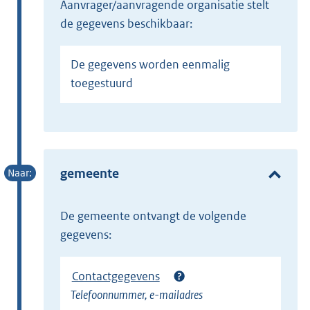
aanvrager/aanvragende organisatie stelt
de gegevens beschikbaar:
De gegevens worden eenmalig
toegestuurd
gemeente
de gemeente ontvangt de volgende
gegevens:
Contactgegevens
Telefoonnummer, e-mailadres