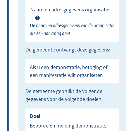
Naam en adresgegevens organisatie
De naam en adresgegevens van de organisatie
die een aanvraag doet
de gemeente ontvangt deze gegevens:
Als u een demonstratie, betoging of
een manifestatie wilt organiseren
de gemeente gebruikt de volgende
gegevens voor de volgende doelen:
Doel
Beoordelen melding demonstratie,