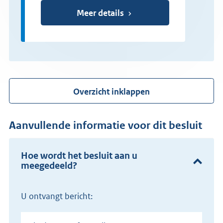
Meer details
Overzicht inklappen
Aanvullende informatie voor dit besluit
Hoe wordt het besluit aan u
meegedeeld?
U ontvangt bericht: