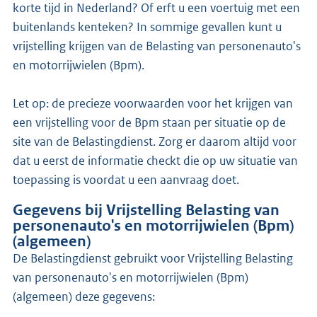
korte tijd in Nederland? Of erft u een voertuig met een
buitenlands kenteken? In sommige gevallen kunt u
vrijstelling krijgen van de Belasting van personenauto's
en motorrijwielen (Bpm).
Let op: de precieze voorwaarden voor het krijgen van
een vrijstelling voor de Bpm staan per situatie op de
site van de Belastingdienst. Zorg er daarom altijd voor
dat u eerst de informatie checkt die op uw situatie van
toepassing is voordat u een aanvraag doet.
Gegevens bij Vrijstelling Belasting van
personenauto's en motorrijwielen (Bpm)
(algemeen)
de Belastingdienst gebruikt voor Vrijstelling Belasting
van personenauto's en motorrijwielen (Bpm)
(algemeen) deze gegevens: