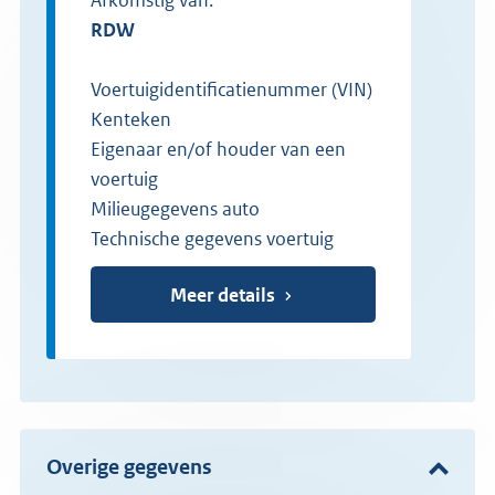
RDW
Voertuigidentificatienummer (VIN)
Kenteken
Eigenaar en/of houder van een
voertuig
Milieugegevens auto
Technische gegevens voertuig
Meer details
Overige gegevens