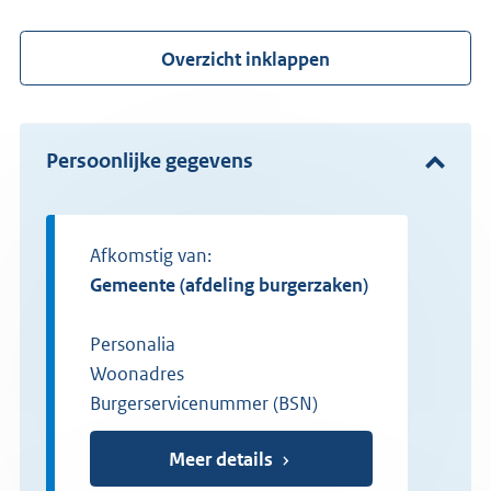
Overzicht inklappen
Persoonlijke gegevens
Afkomstig van:
gemeente (afdeling burgerzaken)
Personalia
Woonadres
Burgerservicenummer (BSN)
Meer details