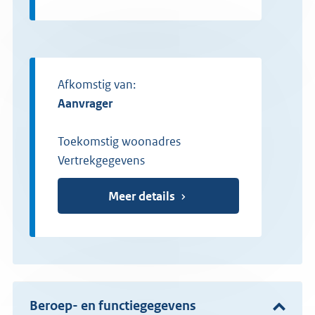
Afkomstig van:
aanvrager
Toekomstig woonadres
Vertrekgegevens
Meer details
Beroep- en functiegegevens