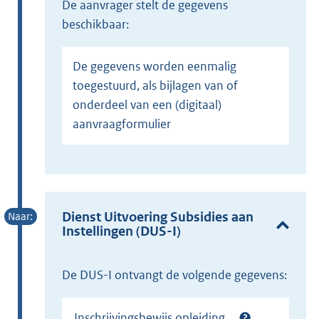
de aanvrager stelt de gegevens
beschikbaar:
De gegevens worden eenmalig
toegestuurd, als bijlagen van of
onderdeel van een (digitaal)
aanvraagformulier
Dienst Uitvoering Subsidies aan
Instellingen (DUS-I)
De DUS-I ontvangt de volgende gegevens:
Inschrijvingsbewijs opleiding