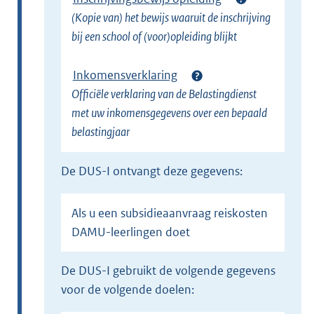
(Kopie van) het bewijs waaruit de inschrijving
bij een school of (voor)opleiding blijkt
Inkomensverklaring
Officiële verklaring van de Belastingdienst
met uw inkomensgegevens over een bepaald
belastingjaar
De DUS-I ontvangt deze gegevens:
Als u een subsidieaanvraag reiskosten
DAMU-leerlingen doet
De DUS-I gebruikt de volgende gegevens
voor de volgende doelen: