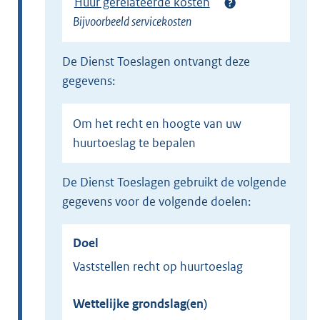
Huur gerelateerde kosten
Bijvoorbeeld servicekosten
de Dienst Toeslagen ontvangt deze
gegevens:
Om het recht en hoogte van uw
huurtoeslag te bepalen
de Dienst Toeslagen gebruikt de volgende
gegevens voor de volgende doelen:
Doel
Vaststellen recht op huurtoeslag
Wettelijke grondslag(en)