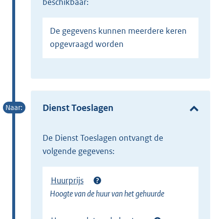
beschikbaar:
De gegevens kunnen meerdere keren
opgevraagd worden
Dienst Toeslagen
de Dienst Toeslagen ontvangt de
volgende gegevens:
Huurprijs
Hoogte van de huur van het gehuurde