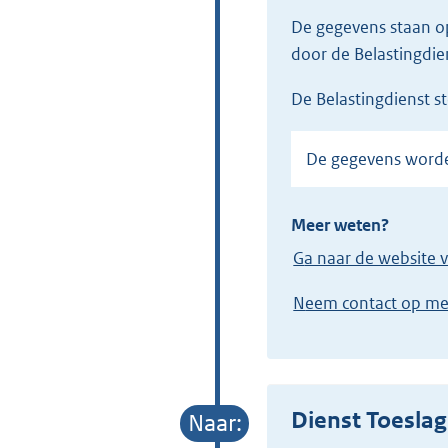
De gegevens staan 
door de Belastingdie
de Belastingdienst 
De gegevens worde
Meer weten?
Ga naar de website 
Neem contact op me
Dienst Toesla