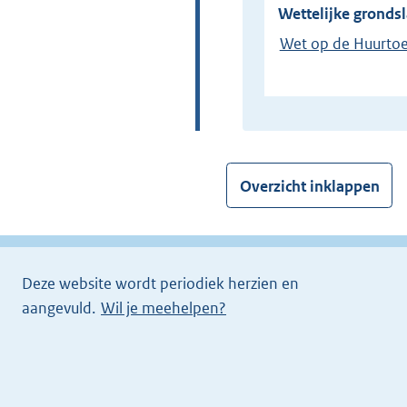
Wettelijke grondsl
Wet op de Huurtoe
Overzicht inklappen
Deze website wordt periodiek herzien en
aangevuld.
Wil je meehelpen?