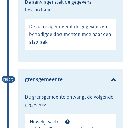
de aanvrager stelt de gegevens
beschikbaar:
De aanvrager neemt de gegevens en
benodigde documenten mee naar een
afspraak
grensgemeente
de grensgemeente ontvangt de volgende
gegevens:
Huwelijksakte