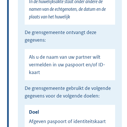
In de huwelijksakte staat onder andere de
namen van de echtgenoten, de datum en de
plaats van het huwelijk
de grensgemeente ontvangt deze
gegevens:
Als u de naam van uw partner wilt
vermelden in uw paspoort en/of ID-
kaart
de grensgemeente gebruikt de volgende
gegevens voor de volgende doelen:
Doel
Afgeven paspoort of identiteitskaart