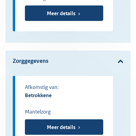
Meer details
Zorggegevens
Afkomstig van:
betrokkene
Mantelzorg
Meer details