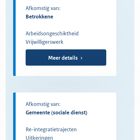
Afkomstig van:
betrokkene
Arbeidsongeschiktheid
Vrijwilligerswerk
Meer details
Afkomstig van:
gemeente (sociale dienst)
Re-integratietrajecten
Uitkeringen