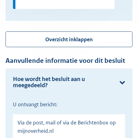
Overzicht inklappen
Aanvullende informatie voor dit besluit
Hoe wordt het besluit aan u
meegedeeld?
U ontvangt bericht:
Via de post, mail of via de Berichtenbox op
mijnoverheid.nl