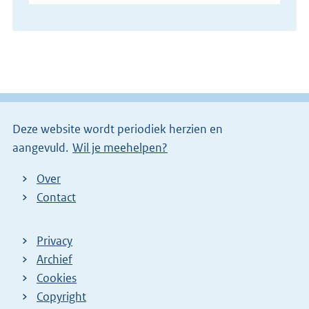
Deze website wordt periodiek herzien en
aangevuld.
Wil je meehelpen?
Over
Contact
Privacy
Archief
Cookies
Copyright