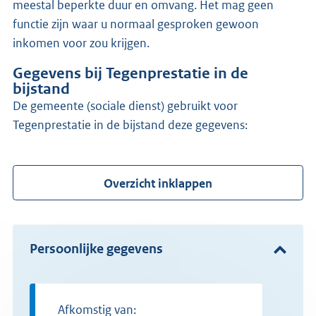
meestal beperkte duur en omvang. Het mag geen
functie zijn waar u normaal gesproken gewoon
inkomen voor zou krijgen.
Gegevens bij Tegenprestatie in de
bijstand
de gemeente (sociale dienst) gebruikt voor
Tegenprestatie in de bijstand deze gegevens:
Overzicht inklappen
Persoonlijke gegevens
Afkomstig van: