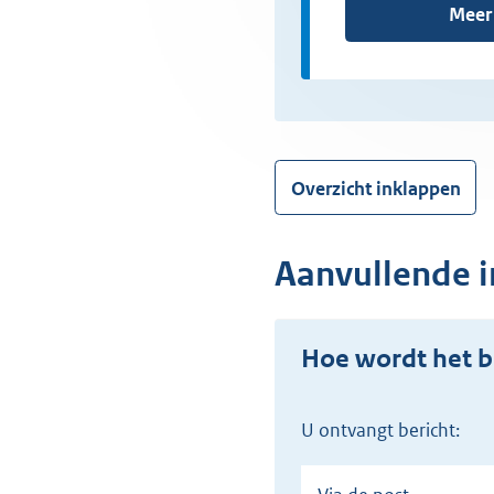
Meer
Overzicht inklappen
Aanvullende i
Hoe wordt het b
U ontvangt bericht: