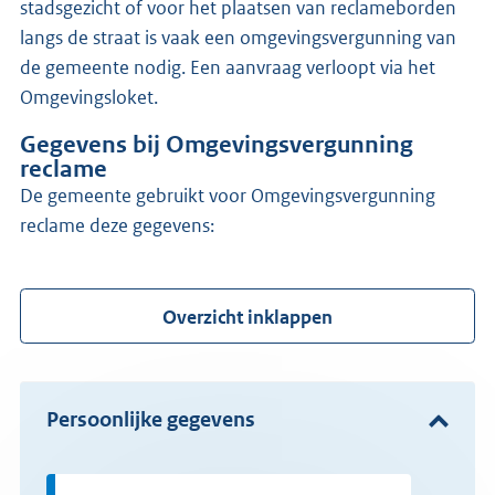
stadsgezicht of voor het plaatsen van reclameborden
langs de straat is vaak een omgevingsvergunning van
de gemeente nodig. Een aanvraag verloopt via het
Omgevingsloket.
Gegevens bij Omgevingsvergunning
reclame
de gemeente gebruikt voor Omgevingsvergunning
reclame deze gegevens:
Overzicht inklappen
Persoonlijke gegevens