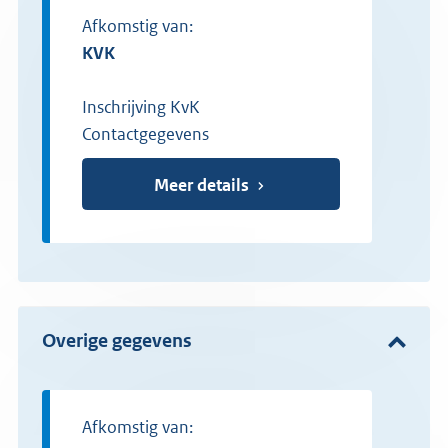
Afkomstig van:
KVK
Inschrijving KvK
Contactgegevens
Meer details
Overige gegevens
Afkomstig van: