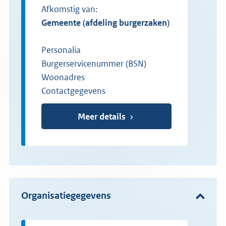
Afkomstig van:
gemeente (afdeling burgerzaken)
Personalia
Burgerservicenummer (BSN)
Woonadres
Contactgegevens
Meer details
Organisatiegegevens