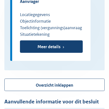
aanvrager
Locatiegegevens
Objectinformatie
Toelichting (vergunnings)aanvraag
Situatietekening
Meer details
Overzicht inklappen
Aanvullende informatie voor dit besluit