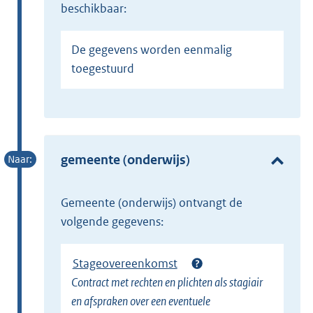
beschikbaar:
De gegevens worden eenmalig
toegestuurd
gemeente (onderwijs)
gemeente (onderwijs) ontvangt de
volgende gegevens:
Stageovereenkomst
Contract met rechten en plichten als stagiair
en afspraken over een eventuele