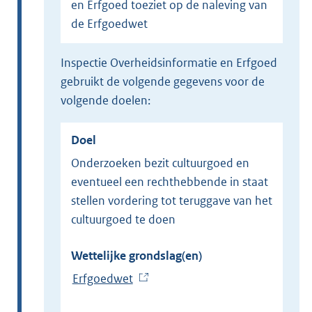
en Erfgoed toeziet op de naleving van
de Erfgoedwet
Inspectie Overheidsinformatie en Erfgoed
gebruikt de volgende gegevens voor de
volgende doelen:
Doel
Onderzoeken bezit cultuurgoed en
eventueel een rechthebbende in staat
stellen vordering tot teruggave van het
cultuurgoed te doen
Wettelijke grondslag(en)
Erfgoedwet
(
E