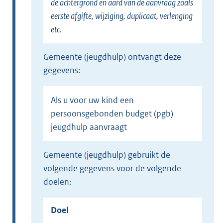
de achtergrond en aard van de aanvraag zoals
eerste afgifte, wijziging, duplicaat, verlenging
etc.
gemeente (jeugdhulp) ontvangt deze
gegevens:
Als u voor uw kind een
persoonsgebonden budget (pgb)
jeugdhulp aanvraagt
gemeente (jeugdhulp) gebruikt de
volgende gegevens voor de volgende
doelen:
Doel