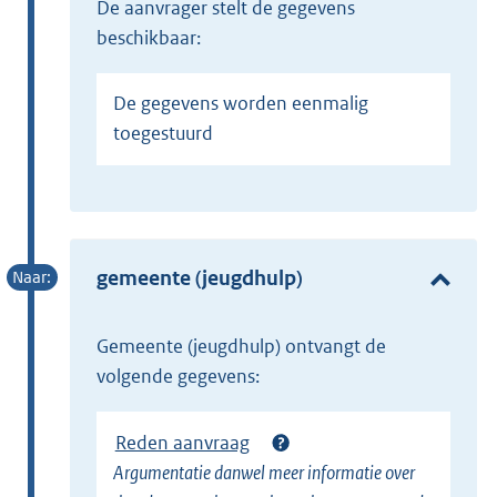
de aanvrager stelt de gegevens
beschikbaar:
De gegevens worden eenmalig
toegestuurd
gemeente (jeugdhulp)
gemeente (jeugdhulp) ontvangt de
volgende gegevens:
Reden aanvraag
Argumentatie danwel meer informatie over