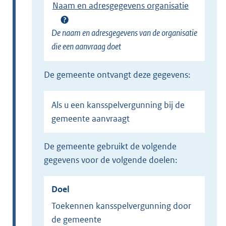
Naam en adresgegevens organisatie
De naam en adresgegevens van de organisatie
die een aanvraag doet
de gemeente ontvangt deze gegevens:
Als u een kansspelvergunning bij de
gemeente aanvraagt
de gemeente gebruikt de volgende
gegevens voor de volgende doelen:
Doel
Toekennen kansspelvergunning door
de gemeente