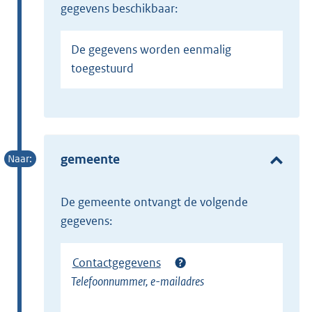
gegevens beschikbaar:
De gegevens worden eenmalig
toegestuurd
gemeente
de gemeente ontvangt de volgende
gegevens:
Contactgegevens
Telefoonnummer, e-mailadres