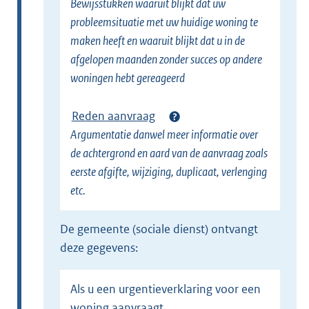
Bewijsstukken waaruit blijkt dat uw
probleemsituatie met uw huidige woning te
maken heeft en waaruit blijkt dat u in de
afgelopen maanden zonder succes op andere
woningen hebt gereageerd
Reden aanvraag
Argumentatie danwel meer informatie over
de achtergrond en aard van de aanvraag zoals
eerste afgifte, wijziging, duplicaat, verlenging
etc.
de gemeente (sociale dienst) ontvangt
deze gegevens:
Als u een urgentieverklaring voor een
woning aanvraagt