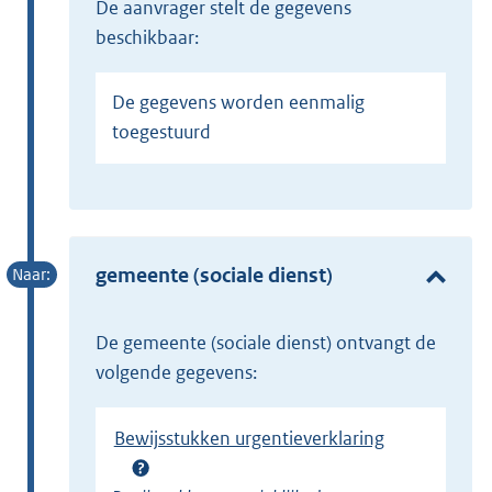
de aanvrager stelt de gegevens
beschikbaar:
De gegevens worden eenmalig
toegestuurd
gemeente (sociale dienst)
de gemeente (sociale dienst) ontvangt de
volgende gegevens:
Bewijsstukken urgentieverklaring