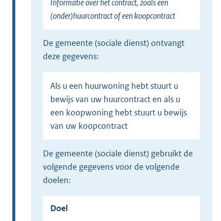
Informatie over het contract, zoals een
(onder)huurcontract of een koopcontract
de gemeente (sociale dienst) ontvangt
deze gegevens:
Als u een huurwoning hebt stuurt u
bewijs van uw huurcontract en als u
een koopwoning hebt stuurt u bewijs
van uw koopcontract
de gemeente (sociale dienst) gebruikt de
volgende gegevens voor de volgende
doelen:
Doel