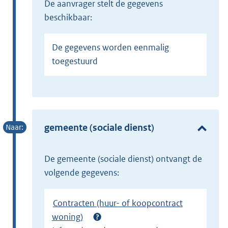
de aanvrager stelt de gegevens
beschikbaar:
De gegevens worden eenmalig
toegestuurd
gemeente (sociale dienst)
de gemeente (sociale dienst) ontvangt de
volgende gegevens:
Contracten (huur- of koopcontract
woning)