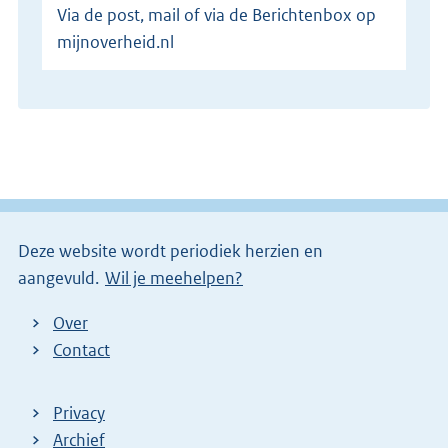
Via de post, mail of via de Berichtenbox op
mijnoverheid.nl
Deze website wordt periodiek herzien en
aangevuld.
Wil je meehelpen?
Over
Contact
Privacy
Archief