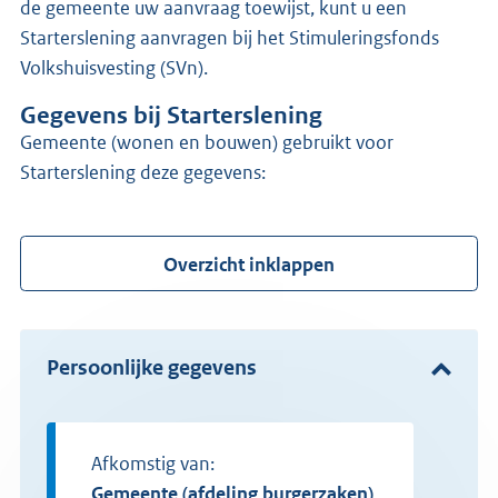
de gemeente uw aanvraag toewijst, kunt u een
Starterslening aanvragen bij het Stimuleringsfonds
Volkshuisvesting (SVn).
Gegevens bij Starterslening
gemeente (wonen en bouwen) gebruikt voor
Starterslening deze gegevens:
Overzicht inklappen
Persoonlijke gegevens
Afkomstig van:
gemeente (afdeling burgerzaken)