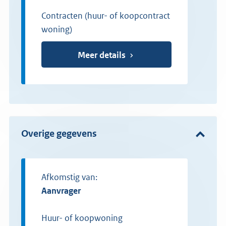
Contracten (huur- of koopcontract
woning)
Meer details
Overige gegevens
Afkomstig van:
aanvrager
Huur- of koopwoning