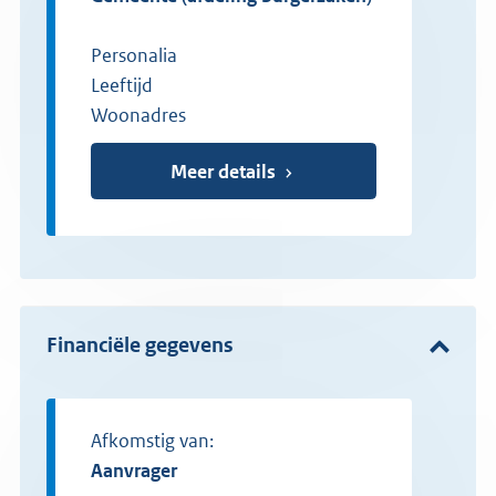
Personalia
Leeftijd
Woonadres
Meer details
Financiële gegevens
Afkomstig van:
aanvrager