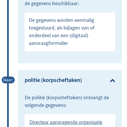
de gegevens beschikbaar:
De gegevens worden eenmalig
toegestuurd, als bijlagen van of
onderdeel van een (digitaal)
aanvraagformulier
politie (korpscheftaken)
de politie (korpscheftaken) ontvangt de
volgende gegevens:
Directeur aanvragende organisatie