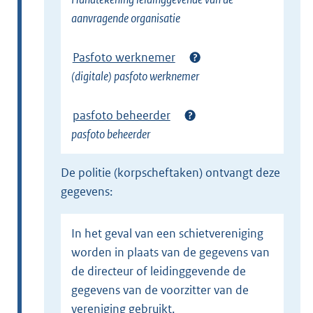
aanvragende organisatie
Pasfoto werknemer
(digitale) pasfoto werknemer
pasfoto beheerder
pasfoto beheerder
de politie (korpscheftaken) ontvangt deze
gegevens:
In het geval van een schietvereniging
worden in plaats van de gegevens van
de directeur of leidinggevende de
gegevens van de voorzitter van de
vereniging gebruikt.