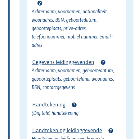
Achternaam, voornamen, nationaliteit,
woonadres, BSN, geboortedatum,
geboorteplaats, prive-adres,
telefoonnummer, mobiel nummer, email-
adres
Gegevens leidinggevenden
Achternaam, voornamen, geboortedatum,
geboorteplaats, geboorteland, woonadres,
BSN, contactgegevens
Handtekening
(Digitale) handtekening
Handtekening leidinggevende
Handtekening leidinggevende van de