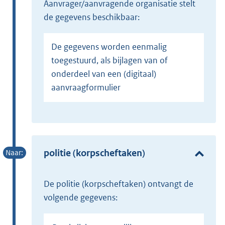
aanvrager/aanvragende organisatie stelt
de gegevens beschikbaar:
De gegevens worden eenmalig
toegestuurd, als bijlagen van of
onderdeel van een (digitaal)
aanvraagformulier
politie (korpscheftaken)
de politie (korpscheftaken) ontvangt de
volgende gegevens: