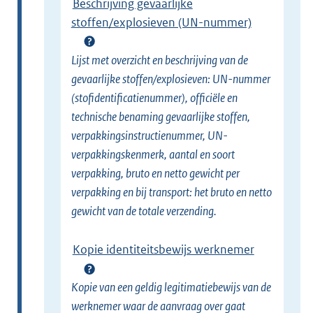
Beschrijving gevaarlijke
stoffen/explosieven (UN-nummer)
Lijst met overzicht en beschrijving van de
gevaarlijke stoffen/explosieven: UN-nummer
(stofidentificatienummer), officiële en
technische benaming gevaarlijke stoffen,
verpakkingsinstructienummer, UN-
verpakkingskenmerk, aantal en soort
verpakking, bruto en netto gewicht per
verpakking en bij transport: het bruto en netto
gewicht van de totale verzending.
Kopie identiteitsbewijs werknemer
Kopie van een geldig legitimatiebewijs van de
werknemer waar de aanvraag over gaat