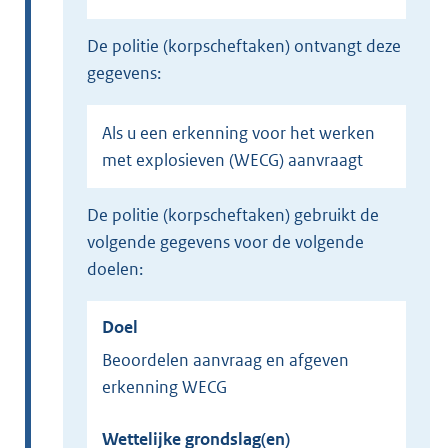
de politie (korpscheftaken) ontvangt deze
gegevens:
Als u een erkenning voor het werken
met explosieven (WECG) aanvraagt
de politie (korpscheftaken) gebruikt de
volgende gegevens voor de volgende
doelen:
Doel
Beoordelen aanvraag en afgeven
erkenning WECG
Wettelijke grondslag(en)