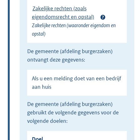
Zakelijke rechten (zoals
eigendomsrecht en opstal)
Zakelijke rechten (waaronder eigendom en
opstal)
de gemeente (afdeling burgerzaken)
ontvangt deze gegevens:
Als u een melding doet van een bedrijf
aan huis
de gemeente (afdeling burgerzaken)
gebruikt de volgende gegevens voor de
volgende doelen:
Doel