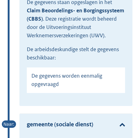
De gegevens staan opgeslagen in het
Claim Beoordelings- en Borgingssysteem
(CBBS)
.
Deze registratie wordt beheerd
door de Uitvoeringsinstituut
Werknemersverzekeringen (UWV).
de arbeidsdeskundige stelt de gegevens
beschikbaar:
De gegevens worden eenmalig
opgevraagd
gemeente (sociale dienst)