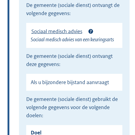
de gemeente (sociale dienst) ontvangt de
volgende gegevens:
Sociaal medisch advies
Sociaal medisch advies van een keuringsarts
de gemeente (sociale dienst) ontvangt
deze gegevens:
Als u bijzondere bijstand aanvraagt
de gemeente (sociale dienst) gebruikt de
volgende gegevens voor de volgende
doelen:
Doel