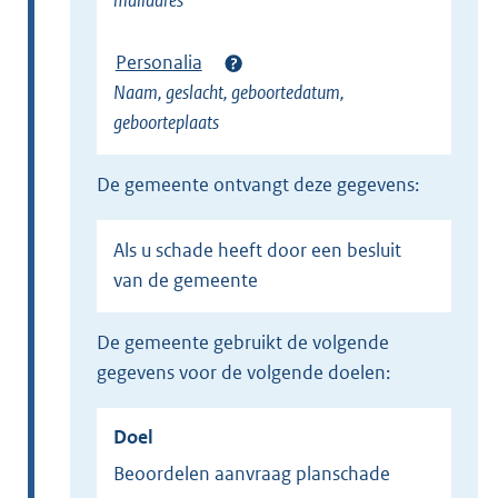
mailadres
Personalia
Naam, geslacht, geboortedatum,
geboorteplaats
de gemeente ontvangt deze gegevens:
als u schade heeft door een besluit
van de gemeente
de gemeente gebruikt de volgende
gegevens voor de volgende doelen:
Doel
beoordelen aanvraag planschade