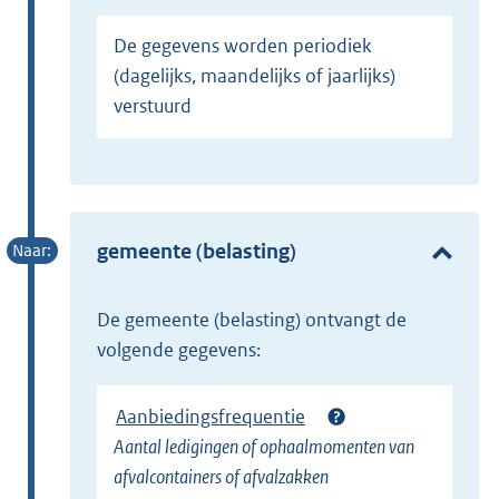
De gegevens worden periodiek
(dagelijks, maandelijks of jaarlijks)
verstuurd
gemeente (belasting)
de gemeente (belasting) ontvangt de
volgende gegevens:
Aanbiedingsfrequentie
Aantal ledigingen of ophaalmomenten van
afvalcontainers of afvalzakken