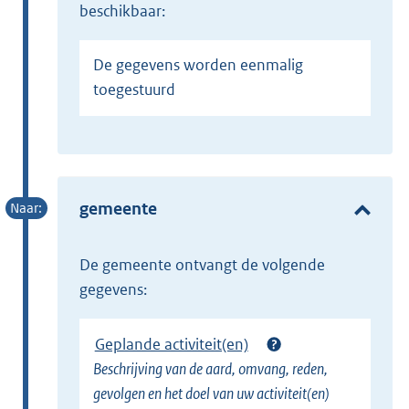
beschikbaar:
De gegevens worden eenmalig
toegestuurd
gemeente
de gemeente ontvangt de volgende
gegevens:
Geplande activiteit(en)
Beschrijving van de aard, omvang, reden,
gevolgen en het doel van uw activiteit(en)