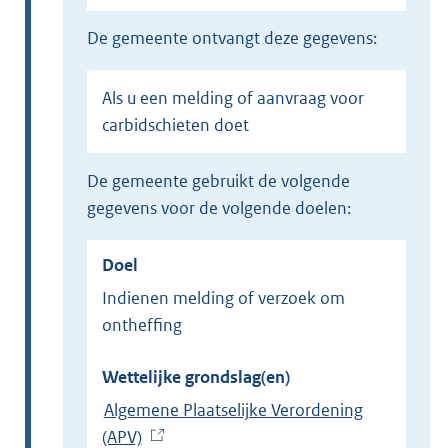
de gemeente ontvangt deze gegevens:
Als u een melding of aanvraag voor
carbidschieten doet
de gemeente gebruikt de volgende
gegevens voor de volgende doelen:
Doel
Indienen melding of verzoek om
ontheffing
Wettelijke grondslag(en)
Algemene Plaatselijke Verordening
(APV)
(