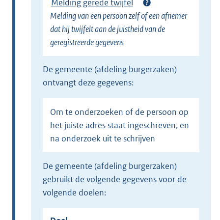
Melding gerede twijfel
Melding van een persoon zelf of een afnemer
dat hij twijfelt aan de juistheid van de
geregistreerde gegevens
de gemeente (afdeling burgerzaken)
ontvangt deze gegevens:
Om te onderzoeken of de persoon op
het juiste adres staat ingeschreven, en
na onderzoek uit te schrijven
de gemeente (afdeling burgerzaken)
gebruikt de volgende gegevens voor de
volgende doelen: