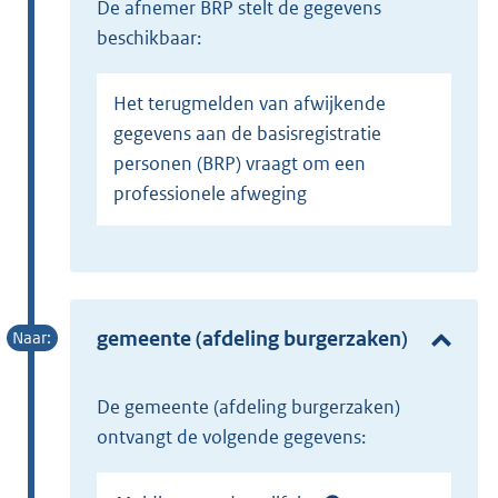
de afnemer BRP stelt de gegevens
beschikbaar:
Het terugmelden van afwijkende
gegevens aan de basisregistratie
personen (BRP) vraagt om een
professionele afweging
gemeente (afdeling burgerzaken)
de gemeente (afdeling burgerzaken)
ontvangt de volgende gegevens: