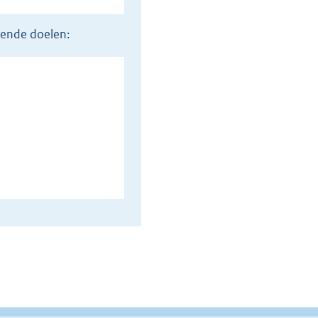
gende doelen: