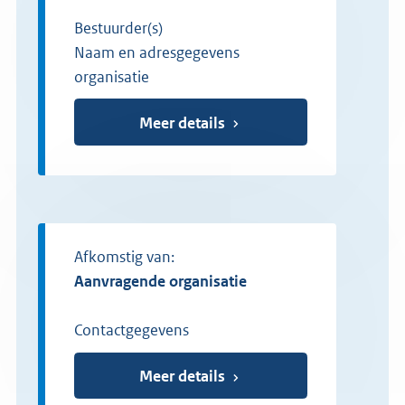
Bestuurder(s)
Naam en adresgegevens
organisatie
Meer details
Afkomstig van:
Aanvragende organisatie
Contactgegevens
Meer details