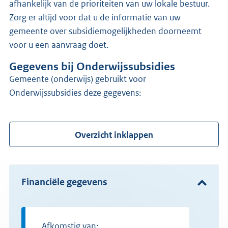
afhankelijk van de prioriteiten van uw lokale bestuur.
Zorg er altijd voor dat u de informatie van uw
gemeente over subsidiemogelijkheden doorneemt
voor u een aanvraag doet.
Gegevens bij Onderwijssubsidies
gemeente (onderwijs) gebruikt voor
Onderwijssubsidies deze gegevens:
Overzicht inklappen
Financiële gegevens
Afkomstig van: