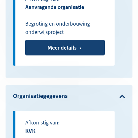
Aanvragende organisatie
Begroting en onderbouwing
onderwijsproject
Meer details
Organisatiegegevens
Afkomstig van:
KVK