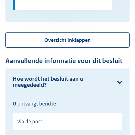
Overzicht inklappen
Aanvullende informatie voor dit besluit
Hoe wordt het besluit aan u
meegedeeld?
U ontvangt bericht:
Via de post