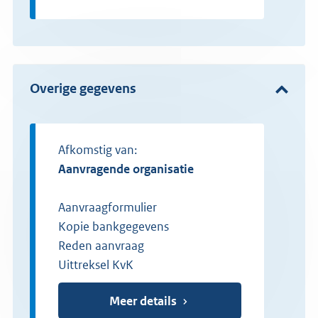
Overige gegevens
Afkomstig van:
Aanvragende organisatie
Aanvraagformulier
Kopie bankgegevens
Reden aanvraag
Uittreksel KvK
Meer details