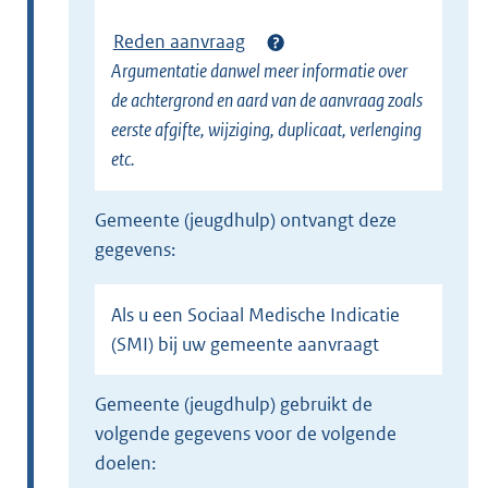
Reden aanvraag
Argumentatie danwel meer informatie over
de achtergrond en aard van de aanvraag zoals
eerste afgifte, wijziging, duplicaat, verlenging
etc.
gemeente (jeugdhulp) ontvangt deze
gegevens:
Als u een Sociaal Medische Indicatie
(SMI) bij uw gemeente aanvraagt
gemeente (jeugdhulp) gebruikt de
volgende gegevens voor de volgende
doelen: