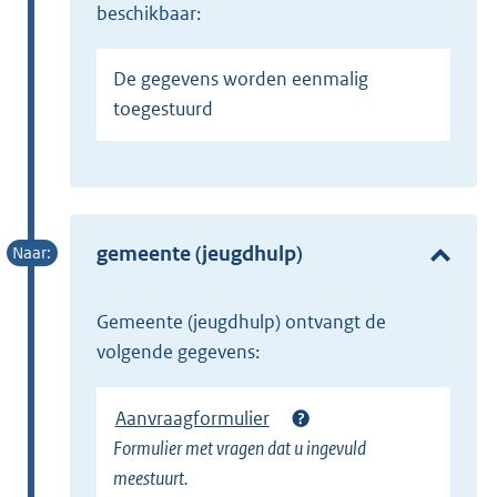
beschikbaar:
De gegevens worden eenmalig
toegestuurd
gemeente (jeugdhulp)
gemeente (jeugdhulp) ontvangt de
volgende gegevens:
Aanvraagformulier
Formulier met vragen dat u ingevuld
meestuurt.