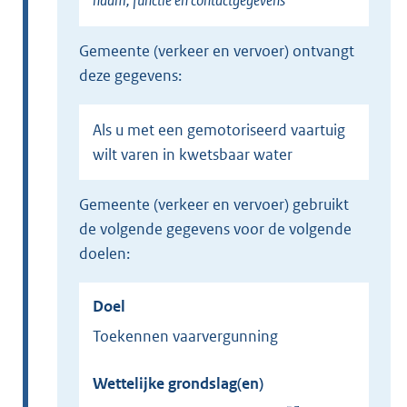
naam, functie en contactgegevens
gemeente (verkeer en vervoer) ontvangt
deze gegevens:
Als u met een gemotoriseerd vaartuig
wilt varen in kwetsbaar water
gemeente (verkeer en vervoer) gebruikt
de volgende gegevens voor de volgende
doelen:
Doel
Toekennen vaarvergunning
Wettelijke grondslag(en)