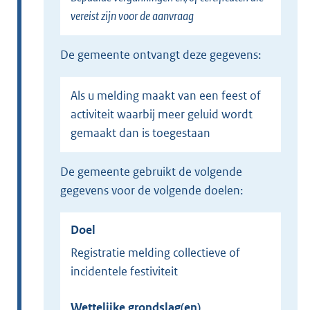
vereist zijn voor de aanvraag
de gemeente ontvangt deze gegevens:
Als u melding maakt van een feest of
activiteit waarbij meer geluid wordt
gemaakt dan is toegestaan
de gemeente gebruikt de volgende
gegevens voor de volgende doelen:
Doel
Registratie melding collectieve of
incidentele festiviteit
Wettelijke grondslag(en)