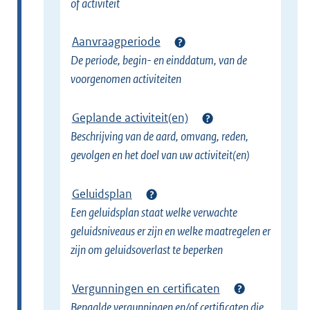
of activiteit
Aanvraagperiode
De periode, begin- en einddatum, van de
voorgenomen activiteiten
Geplande activiteit(en)
Beschrijving van de aard, omvang, reden,
gevolgen en het doel van uw activiteit(en)
Geluidsplan
Een geluidsplan staat welke verwachte
geluidsniveaus er zijn en welke maatregelen er
zijn om geluidsoverlast te beperken
Vergunningen en certificaten
Bepaalde vergunningen en/of certificaten die