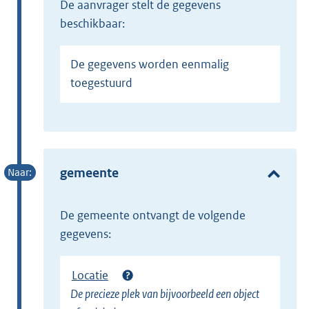
de aanvrager stelt de gegevens
beschikbaar:
De gegevens worden eenmalig
toegestuurd
gemeente
de gemeente ontvangt de volgende
gegevens:
Locatie
De precieze plek van bijvoorbeeld een object