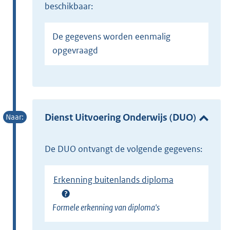
beschikbaar:
De gegevens worden eenmalig
opgevraagd
Dienst Uitvoering Onderwijs (DUO)
de DUO ontvangt de volgende gegevens:
Erkenning buitenlands diploma
Formele erkenning van diploma's