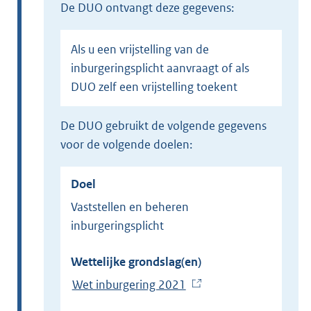
de DUO ontvangt deze gegevens:
Als u een vrijstelling van de
inburgeringsplicht aanvraagt of als
DUO zelf een vrijstelling toekent
de DUO gebruikt de volgende gegevens
voor de volgende doelen:
Doel
Vaststellen en beheren
inburgeringsplicht
Wettelijke grondslag(en)
Wet inburgering 2021
(
E