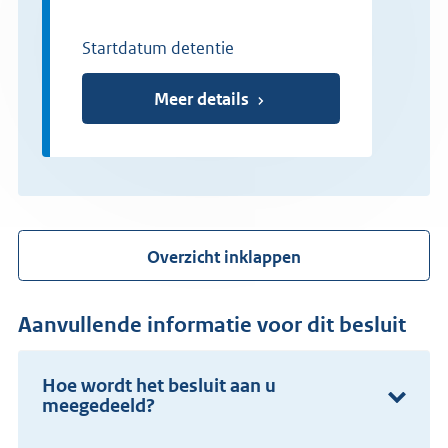
Startdatum detentie
Meer details
Overzicht inklappen
Aanvullende informatie voor dit besluit
Hoe wordt het besluit aan u
meegedeeld?