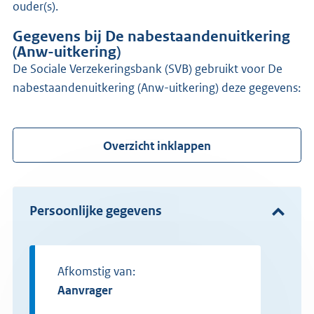
ouder(s).
Gegevens bij De nabestaandenuitkering
(Anw-uitkering)
de Sociale Verzekeringsbank (SVB) gebruikt voor De
nabestaandenuitkering (Anw-uitkering) deze gegevens:
Overzicht inklappen
Persoonlijke gegevens
Afkomstig van:
aanvrager