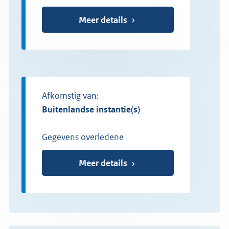
Meer details
Afkomstig van:
buitenlandse instantie(s)
Gegevens overledene
Meer details