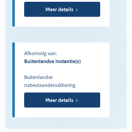
Meer details
Afkomstig van:
buitenlandse instantie(s)
Buitenlandse
nabestaandenuitkering
Meer details