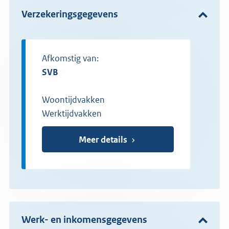
Verzekeringsgegevens
Afkomstig van:
SVB
Woontijdvakken
Werktijdvakken
Meer details
Werk- en inkomensgegevens