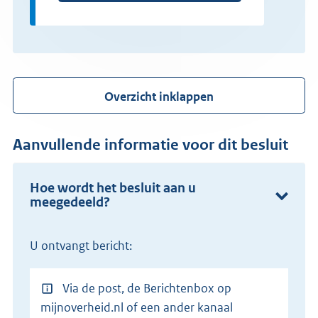
Overzicht inklappen
Aanvullende informatie voor dit besluit
Hoe wordt het besluit aan u
meegedeeld?
U ontvangt bericht:
Via de post, de Berichtenbox op
mijnoverheid.nl of een ander kanaal