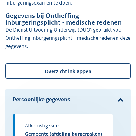
inburgeringsexamen te doen.
Gegevens bij Ontheffing
inburgeringsplicht - medische redenen
de Dienst Uitvoering Onderwijs (DUO) gebruikt voor
Ontheffing inburgeringsplicht - medische redenen deze
gegevens:
Overzicht inklappen
Persoonlijke gegevens
Afkomstig van:
gemeente (afdeling burgerzaken)